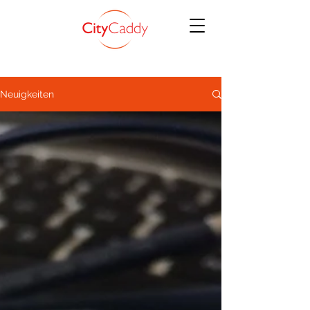
Neuigkeiten