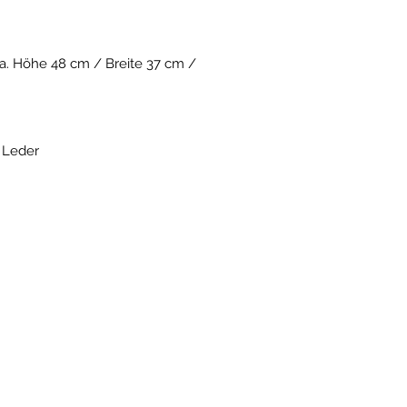
a. Höhe 48 cm / Breite 37 cm /
: Leder