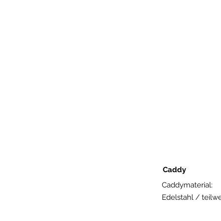
Caddy
Caddymaterial:
Edelstahl / teilwe