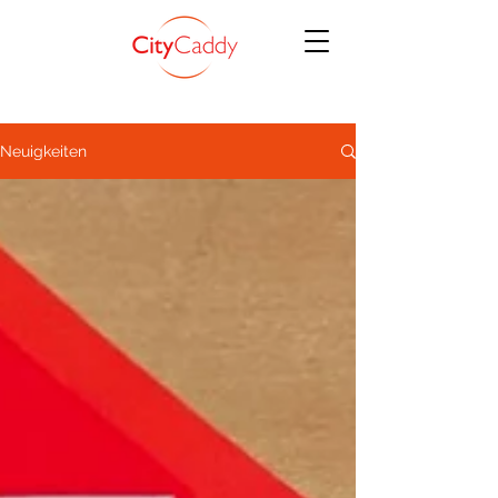
Neuigkeiten