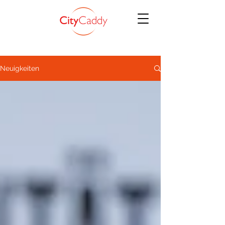
Neuigkeiten