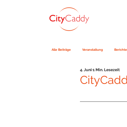
Alle Beiträge
Veranstaltung
Berichte
4. Juni
1 Min. Lesezeit
CityCadd