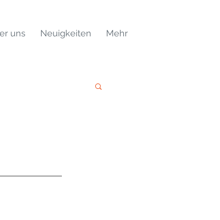
er uns
Neuigkeiten
Mehr