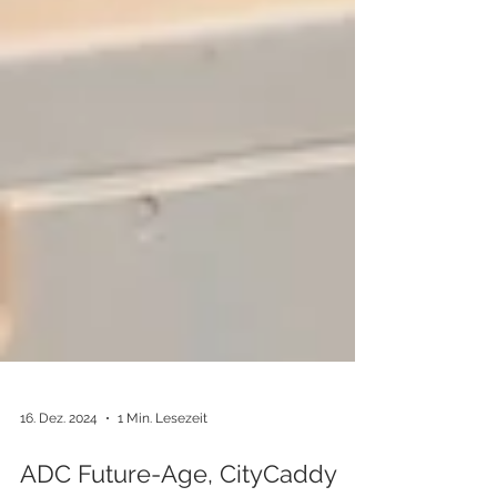
16. Dez. 2024
1 Min. Lesezeit