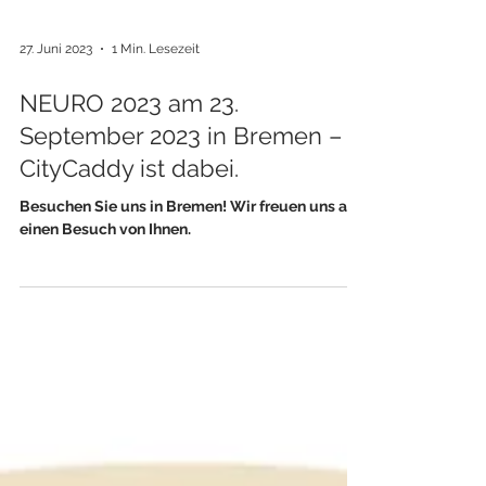
27. Juni 2023
1 Min. Lesezeit
NEURO 2023 am 23.
September 2023 in Bremen –
CityCaddy ist dabei.
Besuchen Sie uns in Bremen! Wir freuen uns auf
einen Besuch von Ihnen.