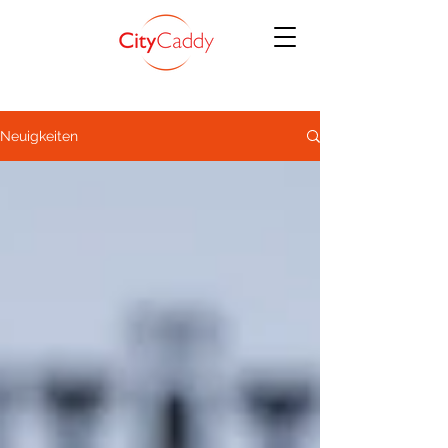
Neuigkeiten