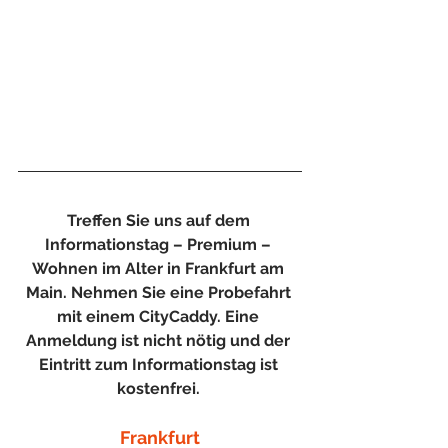
Treffen Sie uns auf dem 
Informationstag – Premium – 
Wohnen im Alter in Frankfurt am 
Main. Nehmen Sie eine Probefahrt 
mit einem CityCaddy. Eine 
Anmeldung ist nicht nötig und der 
Eintritt zum Informationstag ist 
kostenfrei. 
Frankfurt