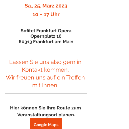
Sa., 25. März 2023
10 – 17 Uhr
Sofitel Frankfurt Opera
Opernplatz 16
60313 Frankfurt am Main
Lassen Sie uns also gern in 
Kontakt kommen. 
Wir freuen uns auf ein Treffen 
mit Ihnen. 
Hier können Sie Ihre Route zum 
Veranstaltungsort planen.
Google Maps