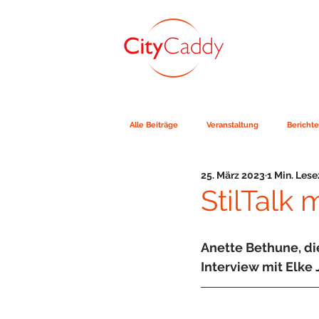
Alle Beiträge
Veranstaltung
Berichte
25. März 2023
1 Min. Lese
StilTalk 
Anette Bethune, di
Interview mit Elke 