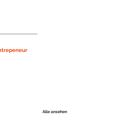
ntrepeneur
Alle ansehen